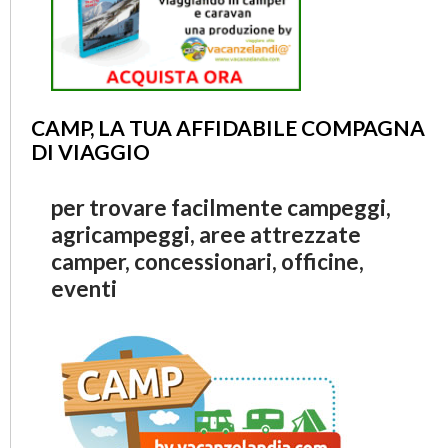
CAMP, LA TUA AFFIDABILE COMPAGNA
DI VIAGGIO
per trovare facilmente campeggi,
agricampeggi, aree attrezzate
camper, concessionari, officine,
eventi