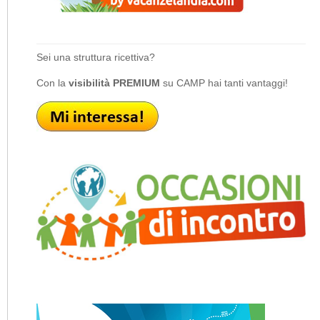
Sei una struttura ricettiva?
Con la
visibilità PREMIUM
su CAMP hai tanti vantaggi!