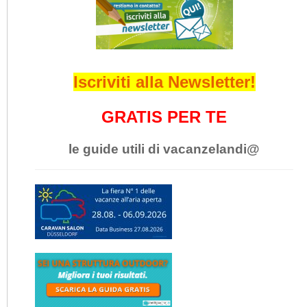
Iscriviti alla Newsletter!
GRATIS PER TE
le guide utili di vacanzelandi@