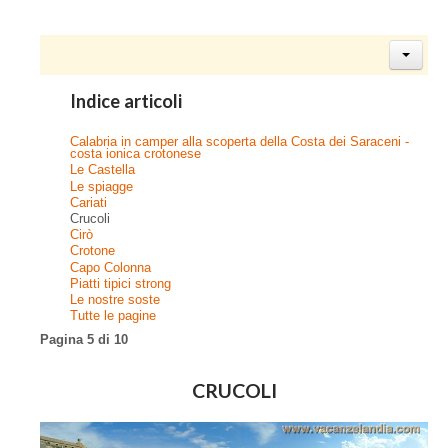
Indice articoli
Calabria in camper alla scoperta della Costa dei Saraceni -
costa ionica crotonese
Le Castella
Le spiagge
Cariati
Crucoli
Cirò
Crotone
Capo Colonna
Piatti tipici strong
Le nostre soste
Tutte le pagine
Pagina 5 di 10
CRUCOLI