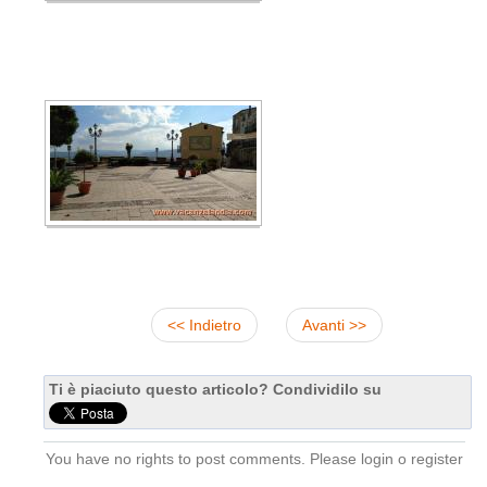
<< Indietro
Avanti >>
Ti è piaciuto questo articolo? Condividilo su
You have no rights to post comments. Please login o register