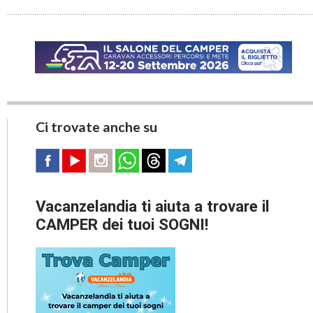
Ci trovate anche su
Vacanzelandia ti aiuta a trovare il
CAMPER dei tuoi SOGNI!