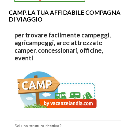
CAMP, LA TUA AFFIDABILE COMPAGNA
DI VIAGGIO
per trovare facilmente campeggi,
agricampeggi, aree attrezzate
camper, concessionari, officine,
eventi
Sei una struttura ricettiva?