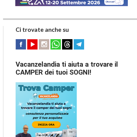
Ci trovate anche su
Vacanzelandia ti aiuta a trovare il
CAMPER dei tuoi SOGNI!