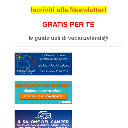
Iscriviti alla Newsletter!
GRATIS PER TE
le guide utili di vacanzelandi@