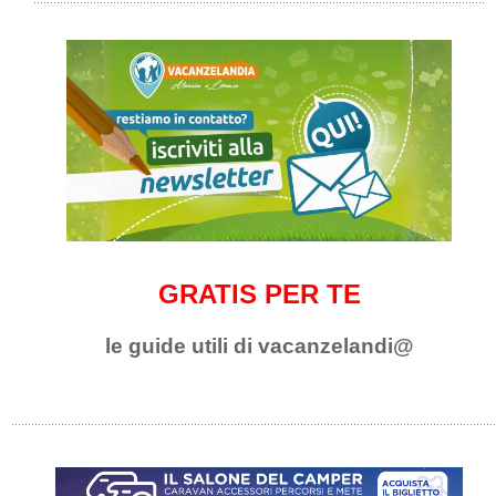
GRATIS PER TE
le guide utili di vacanzelandi@