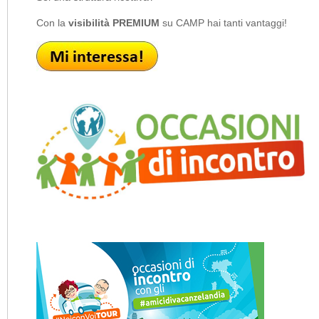
Con la
visibilità PREMIUM
su CAMP hai tanti vantaggi!