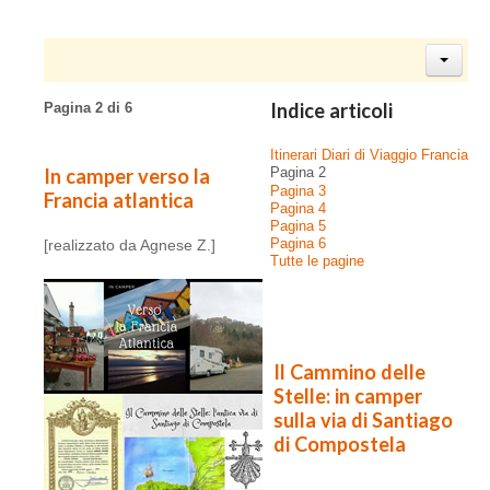
Indice articoli
Pagina 2 di 6
Itinerari Diari di Viaggio Francia
In camper verso la
Pagina 2
Pagina 3
Francia atlantica
Pagina 4
Pagina 5
Pagina 6
[realizzato da Agnese Z.]
Tutte le pagine
Il Cammino delle
Stelle:
in camper
sulla via di Santiago
di Compostela