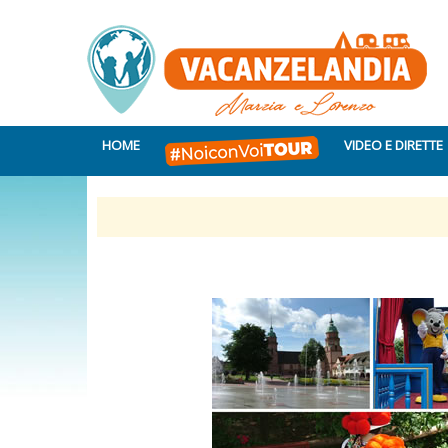
HOME
VIDEO E DIRETTE