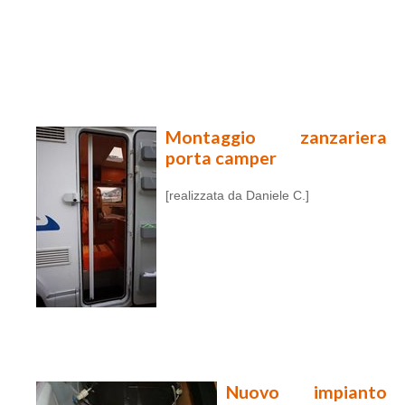
Montaggio zanzariera
porta camper
[realizzata da Daniele C.]
Nuovo impianto