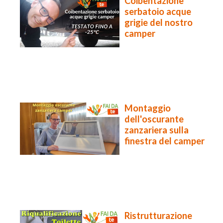
Coibentazione
serbatoio acque
grigie del nostro
camper
Montaggio
dell'oscurante
zanzariera sulla
finestra del camper
Ristrutturazione