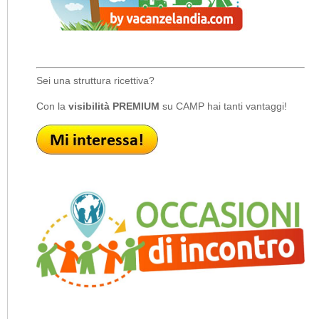
Sei una struttura ricettiva?
Con la
visibilità PREMIUM
su CAMP hai tanti vantaggi!