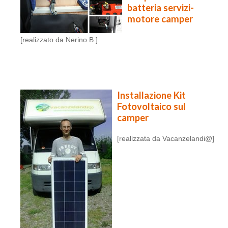
batteria servizi-
motore camper
[realizzato da Nerino B.]
Installazione Kit
Fotovoltaico sul
camper
[realizzata da Vacanzelandi@]