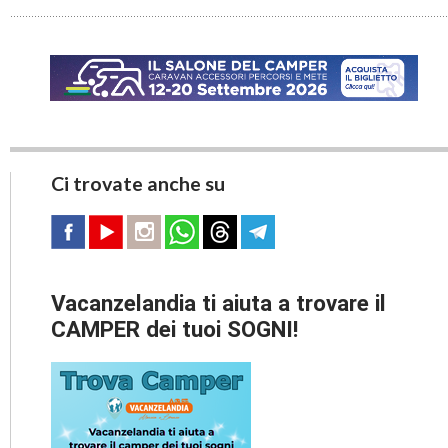
Ci trovate anche su
Vacanzelandia ti aiuta a trovare il
CAMPER dei tuoi SOGNI!