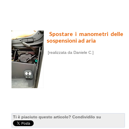
Spostare i manometri delle
sospensioni ad aria
[realizzata da Daniele C.]
Ti è piaciuto questo articolo? Condividilo su