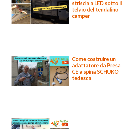
striscia a LED sotto il
telaio del tendalino
camper
Come costruire un
adattatore da Presa
CE a spina SCHUKO
tedesca