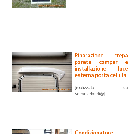
Riparazione crepa
parete camper e
installazione luce
esterna porta cellula
[realizzata da
Vacanzelandi@]
Condizionatore