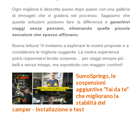
Ogni miglioria è descritta passo dopo passo con una galleria
di immagini che vi guiderà nel processo. Sappiamo che
queste soluzioni possono fare la differenza e
garantirvi
viaggi senza pensieri, eliminando quelle piccole
seccature che spesso affiorano.
Buona lettura! Vi invitiamo a esplorare le nostre proposte e a
considerare le migliorie suggerite. La nostra esperienza
potrà risparmiarvi brutte sorprese… per viaggi sempre più
belli e senza intoppi, ma soprattutto con maggior comfort!
SumoSprings, le
sospensioni
aggiuntive "fai da te"
che migliorano la
stabilità del
camper - Installazione e test