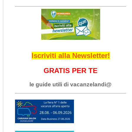
Iscriviti alla Newsletter!
GRATIS PER TE
le guide utili di vacanzelandi@