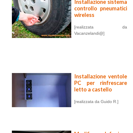
Installazione sistema
controllo pneumatici
wireless
[realizzata da
Vacanzelandi@]
Installazione ventole
PC per rinfrescare
letto a castello
[realizzata da Guido R.]