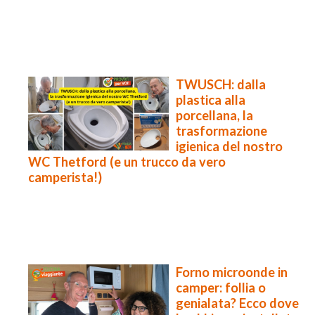
TWUSCH: dalla
plastica alla
porcellana, la
trasformazione
igienica del nostro
WC Thetford (e un trucco da vero
camperista!)
Forno microonde in
camper: follia o
genialata? Ecco dove