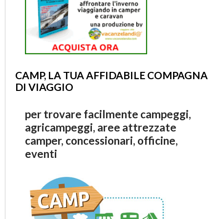
CAMP, LA TUA AFFIDABILE COMPAGNA
DI VIAGGIO
per trovare facilmente campeggi,
agricampeggi, aree attrezzate
camper, concessionari, officine,
eventi