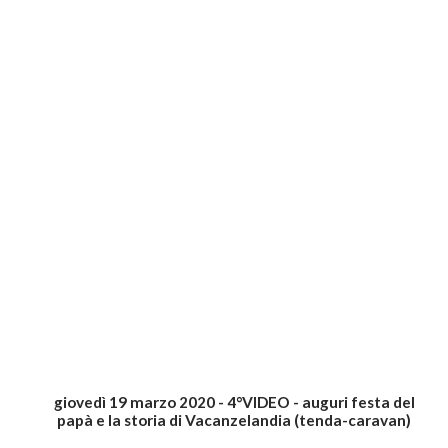
giovedì 19 marzo 2020 - 4°VIDEO - auguri festa del
papà e la storia di Vacanzelandia (tenda-caravan)