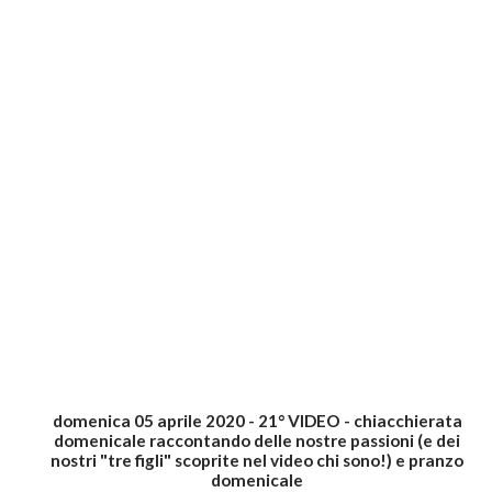
domenica 05 aprile 2020 - 21° VIDEO - chiacchierata
domenicale raccontando delle nostre passioni (e dei
nostri "tre figli" scoprite nel video chi sono!) e pranzo
domenicale