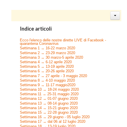
Indice articoli
Ecco l'elenco delle nostre dirette LIVE di Facebook -
quarantena Coronavirus
Settimana 1 → 16-22 marzo 2020
Settimana 2 → 23-29 marzo 2020
Settimana 3 → 30 marzo-5 aprile 2020
Settimana 4 → 6-12 aprile 2020
Settimana 5 → 13-19 aprile 2020
Settimana 6 → 20-26 aprile 2020
Settimana 7 → 27 aprile - 3 maggio 2020
Settimana 8 → 4-10 maggio 2020
Settimana 9 → 11-17 maggio2020
Settimana 10 → 18-24 maggio 2020
Settimana 11 → 25-31 maggio 2020
Settimana 12 → 01-07 giugno 2020
Settimana 13 → 08-14 giugno 2020
Settimana 14 → 15-21 giugno 2020
Settimana 15 → 22-28 giugno 2020
Settimana 16 → 29 giugno - 05 luglio 2020
Settimana 17 → dal 06 al 12 luglio 2020
Settimana 18 → 13-19 luglio 2020