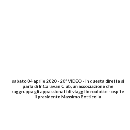
sabato 04 aprile 2020 - 20° VIDEO - in questa diretta si
parla di InCaravan Club, un'associazione che
raggruppa gli appassionati di viaggi in roulotte - ospite
il presidente Massimo Botticella