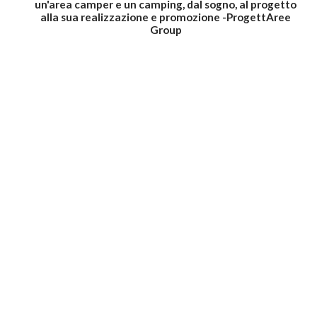
un'area camper e un camping, dal sogno, al progetto
alla sua realizzazione e promozione -ProgettAree
Group