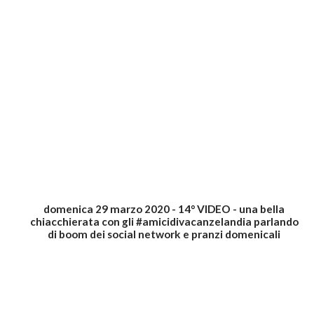
domenica 29 marzo 2020 - 14° VIDEO - una bella
chiacchierata con gli #amicidivacanzelandia parlando
di boom dei social network e pranzi domenicali