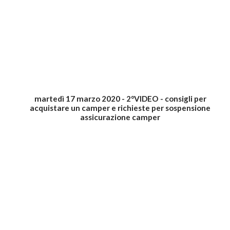
martedì 17 marzo 2020 - 2°VIDEO - consigli per
acquistare un camper e richieste per sospensione
assicurazione camper