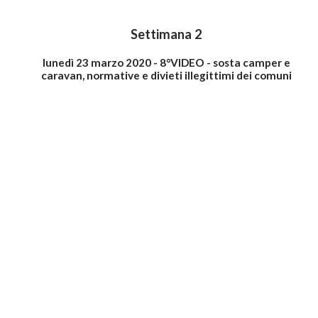
Settimana 2
lunedì 23 marzo 2020 - 8°VIDEO - sosta camper e
caravan, normative e divieti illegittimi dei comuni