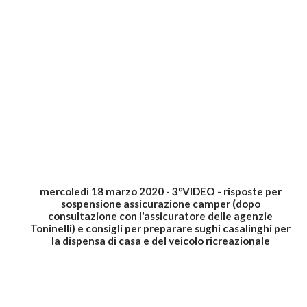
mercoledì 18 marzo 2020 - 3°VIDEO - risposte per
sospensione assicurazione camper (dopo
consultazione con l'assicuratore delle agenzie
Toninelli) e consigli per preparare sughi casalinghi per
la dispensa di casa e del veicolo ricreazionale