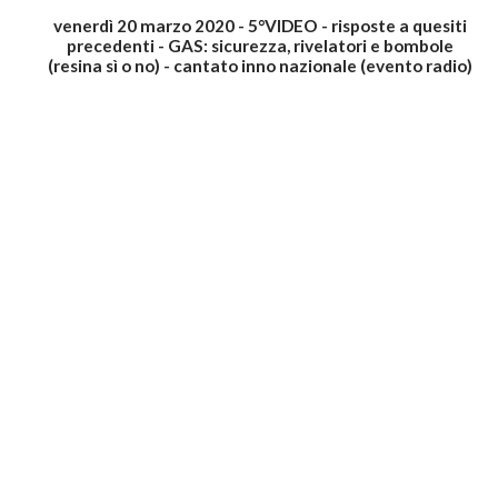
venerdì 20 marzo 2020 - 5°VIDEO - risposte a quesiti
precedenti - GAS: sicurezza, rivelatori e bombole
(resina sì o no) - cantato inno nazionale (evento radio)