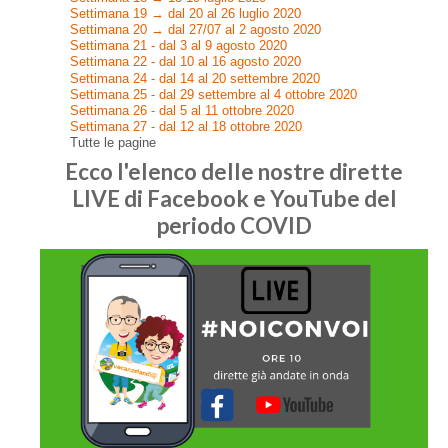
Settimana 19 → dal 20 al 26 luglio 2020
Settimana 20 → dal 27/07 al 2 agosto 2020
Settimana 21 - dal 3 al 9 agosto 2020
Settimana 22 - dal 10 al 16 agosto 2020
Settimana 24 - dal 14 al 20 settembre 2020
Settimana 25 - dal 29 settembre al 4 ottobre 2020
Settimana 26 - dal 5 al 11 ottobre 2020
Settimana 27 - dal 12 al 18 ottobre 2020
Tutte le pagine
Ecco l'elenco delle nostre dirette
LIVE di Facebook e YouTube del
periodo COVID