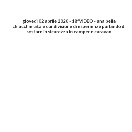
giovedì 02 aprile 2020 - 18°VIDEO - una bella
chiacchierata e condivisione di esperienze parlando di
sostare in sicurezza in camper e caravan