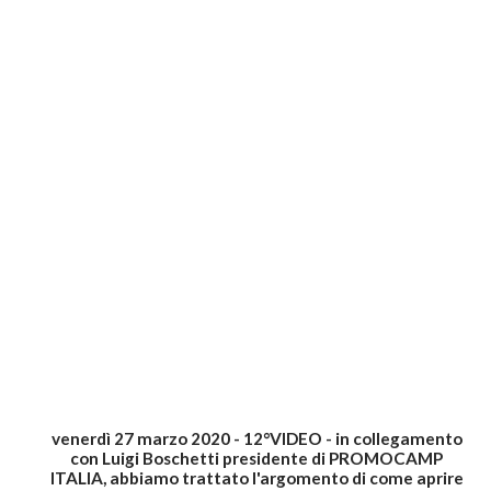
venerdì 27 marzo 2020 - 12°VIDEO - in collegamento
con Luigi Boschetti presidente di PROMOCAMP
ITALIA, abbiamo trattato l'argomento di come aprire