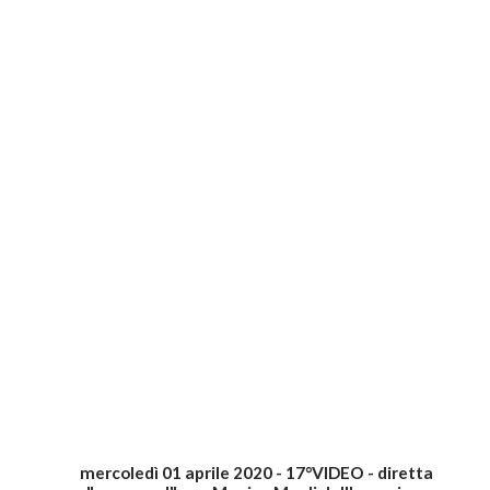
mercoledì 01 aprile 2020 - 17°VIDEO - diretta