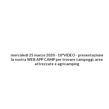
mercoledì 25 marzo 2020 - 10°VIDEO - presentazione
la nostra WEB APP CAMP per trovare campeggi, aree
attrezzate e agricamping