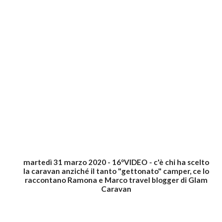
martedì 31 marzo 2020 - 16°VIDEO - c'è chi ha scelto
la caravan anziché il tanto "gettonato" camper, ce lo
raccontano Ramona e Marco travel blogger di Glam
Caravan