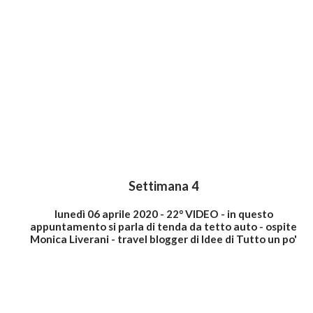
Settimana 4
lunedì 06 aprile 2020 - 22° VIDEO - in questo
appuntamento si parla di tenda da tetto auto - ospite
Monica Liverani - travel blogger di Idee di Tutto un po'