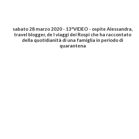
sabato 28 marzo 2020 - 13°VIDEO - ospite Alessandra,
travel blogger, de I viaggi dei Rospi che ha raccontato
della quotidianità di una famiglia in periodo di
quarantena