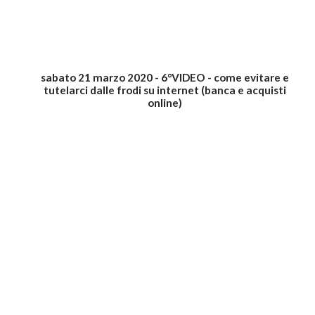
sabato 21 marzo 2020 - 6°VIDEO - come evitare e
tutelarci dalle frodi su internet (banca e acquisti
online)