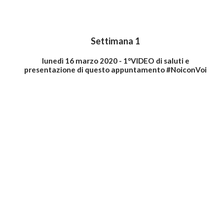
Settimana 1
lunedì 16 marzo 2020 - 1°VIDEO di saluti e
presentazione di questo appuntamento #NoiconVoi