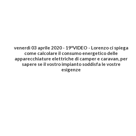
venerdì 03 aprile 2020 - 19°VIDEO - Lorenzo ci spiega
come calcolare il consumo energetico delle
apparecchiature elettriche di camper e caravan, per
sapere se il vostro impianto soddisfa le vostre
esigenze