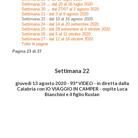
Settimana 19 → dal 20 al 26 luglio 2020
Settimana 20 → dal 27/07 al 2 agosto 2020
Settimana 21 - dal 3 al 9 agosto 2020
Settimana 22 - dal 10 al 16 agosto 2020
Settimana 24 - dal 14 al 20 settembre 2020
Settimana 25 - dal 29 settembre al 4 ottobre 2020
Settimana 26 - dal 5 al 11 ottobre 2020
Settimana 27 - dal 12 al 18 ottobre 2020
Tutte le pagine
Pagina 23 di 27
Settimana 22
giovedì 13 agosto 2020 - 93° VIDEO - in diretta dalla
Calabria con IO VIAGGIO IN CAMPER - ospite Luca
Bianchini e il figlio Ruslan