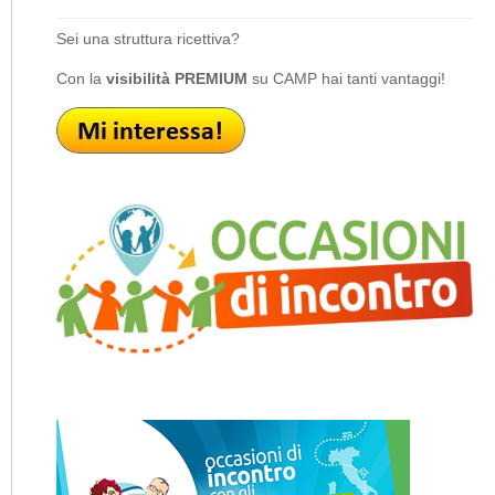
Sei una struttura ricettiva?
Con la
visibilità PREMIUM
su CAMP hai tanti vantaggi!