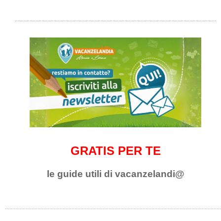
GRATIS PER TE
le guide utili di vacanzelandi@