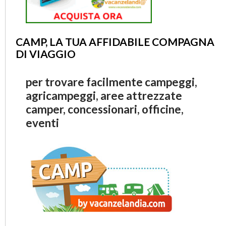
CAMP, LA TUA AFFIDABILE COMPAGNA
DI VIAGGIO
per trovare facilmente campeggi,
agricampeggi, aree attrezzate
camper, concessionari, officine,
eventi