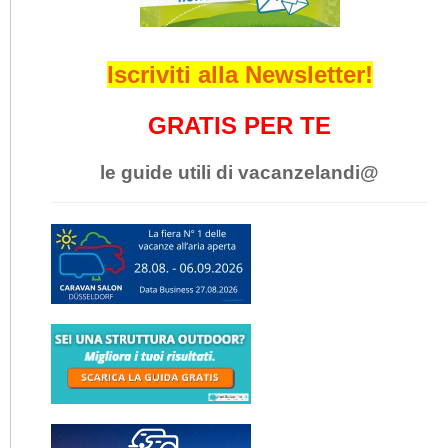
Iscriviti alla Newsletter!
GRATIS PER TE
le guide utili di vacanzelandi@