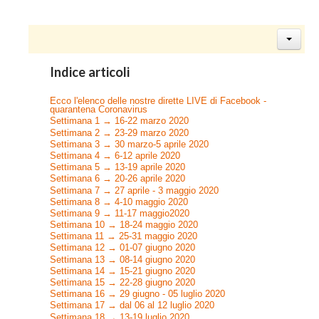
Indice articoli
Ecco l'elenco delle nostre dirette LIVE di Facebook -
quarantena Coronavirus
Settimana 1 → 16-22 marzo 2020
Settimana 2 → 23-29 marzo 2020
Settimana 3 → 30 marzo-5 aprile 2020
Settimana 4 → 6-12 aprile 2020
Settimana 5 → 13-19 aprile 2020
Settimana 6 → 20-26 aprile 2020
Settimana 7 → 27 aprile - 3 maggio 2020
Settimana 8 → 4-10 maggio 2020
Settimana 9 → 11-17 maggio2020
Settimana 10 → 18-24 maggio 2020
Settimana 11 → 25-31 maggio 2020
Settimana 12 → 01-07 giugno 2020
Settimana 13 → 08-14 giugno 2020
Settimana 14 → 15-21 giugno 2020
Settimana 15 → 22-28 giugno 2020
Settimana 16 → 29 giugno - 05 luglio 2020
Settimana 17 → dal 06 al 12 luglio 2020
Settimana 18 → 13-19 luglio 2020