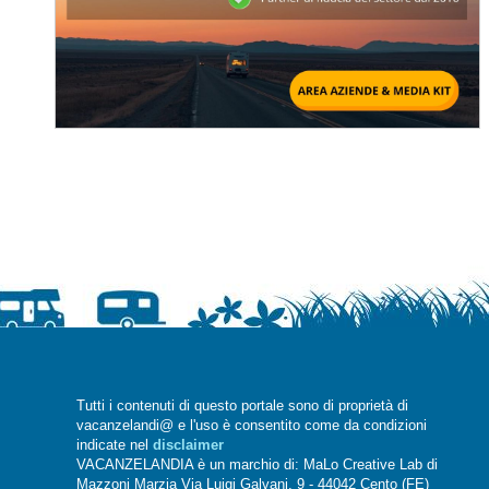
Tutti i contenuti di questo portale sono di proprietà di
vacanzelandi@ e l'uso è consentito come da condizioni
indicate nel
disclaimer
VACANZELANDIA è un marchio di: MaLo Creative Lab di
Mazzoni Marzia Via Luigi Galvani, 9 - 44042 Cento (FE)