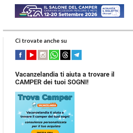
Ci trovate anche su
Vacanzelandia ti aiuta a trovare il
CAMPER dei tuoi SOGNI!