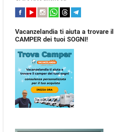
Vacanzelandia ti aiuta a trovare il
CAMPER dei tuoi SOGNI!