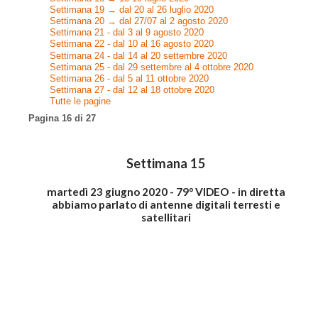
Settimana 19 → dal 20 al 26 luglio 2020
Settimana 20 → dal 27/07 al 2 agosto 2020
Settimana 21 - dal 3 al 9 agosto 2020
Settimana 22 - dal 10 al 16 agosto 2020
Settimana 24 - dal 14 al 20 settembre 2020
Settimana 25 - dal 29 settembre al 4 ottobre 2020
Settimana 26 - dal 5 al 11 ottobre 2020
Settimana 27 - dal 12 al 18 ottobre 2020
Tutte le pagine
Pagina 16 di 27
Settimana 15
martedì 23 giugno 2020 - 79° VIDEO - in diretta
abbiamo parlato di antenne digitali terresti e
satellitari