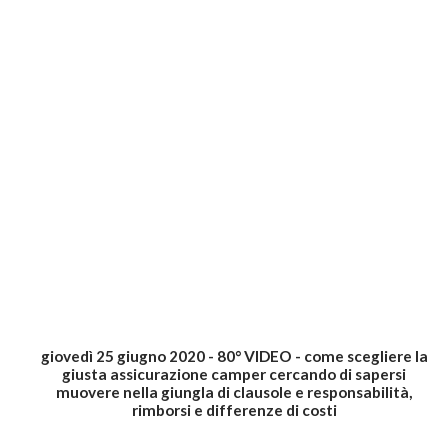
giovedì 25 giugno 2020 - 80° VIDEO - come scegliere la
giusta assicurazione camper cercando di sapersi
muovere nella giungla di clausole e responsabilità,
rimborsi e differenze di costi