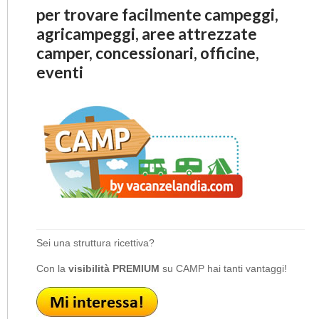
per trovare facilmente campeggi,
agricampeggi, aree attrezzate
camper, concessionari, officine,
eventi
Sei una struttura ricettiva?
Con la
visibilità PREMIUM
su CAMP hai tanti vantaggi!