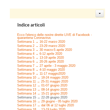
Indice articoli
Ecco l'elenco delle nostre dirette LIVE di Facebook -
quarantena Coronavirus
Settimana 1 → 16-22 marzo 2020
Settimana 2 → 23-29 marzo 2020
Settimana 3 → 30 marzo-5 aprile 2020
Settimana 4 → 6-12 aprile 2020
Settimana 5 → 13-19 aprile 2020
Settimana 6 → 20-26 aprile 2020
Settimana 7 → 27 aprile - 3 maggio 2020
Settimana 8 → 4-10 maggio 2020
Settimana 9 → 11-17 maggio2020
Settimana 10 → 18-24 maggio 2020
Settimana 11 → 25-31 maggio 2020
Settimana 12 → 01-07 giugno 2020
Settimana 13 → 08-14 giugno 2020
Settimana 14 → 15-21 giugno 2020
Settimana 15 → 22-28 giugno 2020
Settimana 16 → 29 giugno - 05 luglio 2020
Settimana 17 → dal 06 al 12 luglio 2020
Settimana 18 → 13-19 luglio 2020