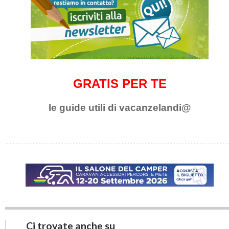
GRATIS PER TE
le guide utili di vacanzelandi@
Ci trovate anche su