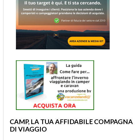
CAMP, LA TUA AFFIDABILE COMPAGNA
DI VIAGGIO