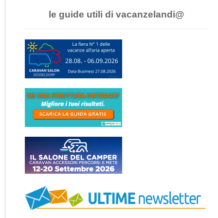
le guide utili di vacanzelandi@