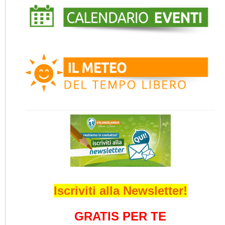
Iscriviti alla Newsletter!
GRATIS PER TE