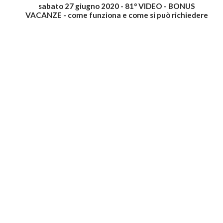
sabato 27 giugno 2020 - 81° VIDEO - BONUS
VACANZE - come funziona e come si può richiedere