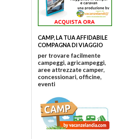
CAMP, LA TUA AFFIDABILE
COMPAGNA DI VIAGGIO
per trovare facilmente
campeggi, agricampeggi,
aree attrezzate camper,
concessionari, officine,
eventi