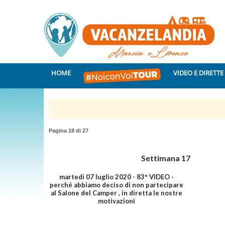
HOME
VIDEO E DIRETTE
Pagina 18 di 27
Settimana 17
martedì 07 luglio 2020 - 83° VIDEO -
perché abbiamo deciso di non partecipare
al Salone del Camper , in diretta le nostre
motivazioni