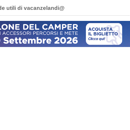
de utili di vacanzelandi@