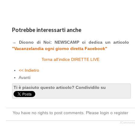
Potrebbe interessarti anche
→ Dicono di Noi: NEWSCAMP ci dedica un articolo
"Vacanzelandia ogni giorno diretta Facebook"
Torna all'indice DIRETTE LIVE
<< Indietro
Avanti
Ti è piaciuto questo articolo? Condividilo su
You have no rights to post comments. Please login o register
JComments