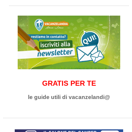
GRATIS PER TE
le guide utili di vacanzelandi@