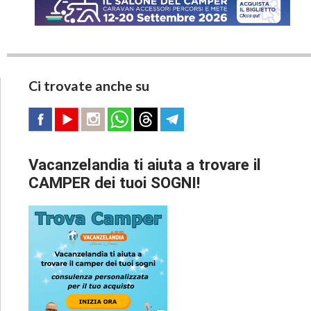
Ci trovate anche su
Vacanzelandia ti aiuta a trovare il
CAMPER dei tuoi SOGNI!