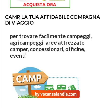
CAMP, LA TUA AFFIDABILE COMPAGNA
DI VIAGGIO
per trovare facilmente campeggi,
agricampeggi, aree attrezzate
camper, concessionari, officine,
eventi