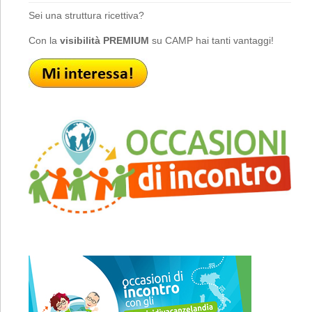
Sei una struttura ricettiva?
Con la
visibilità PREMIUM
su CAMP hai tanti vantaggi!