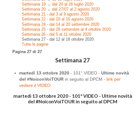
Settimana 19 → dal 20 al 26 luglio 2020
Settimana 20 → dal 27/07 al 2 agosto 2020
Settimana 21 - dal 3 al 9 agosto 2020
Settimana 22 - dal 10 al 16 agosto 2020
Settimana 24 - dal 14 al 20 settembre 2020
Settimana 25 - dal 29 settembre al 4 ottobre 2020
Settimana 26 - dal 5 al 11 ottobre 2020
Settimana 27 - dal 12 al 18 ottobre 2020
Tutte le pagine
Pagina 27 di 27
Settimana 27
martedì 13 ottobre 2020
- 101° VIDEO -
Ultime novità
del #NoiconVoiTOUR
in seguito al DPCM -
link per
vedere il VIDEO
martedì 13 ottobre 2020 - 101° VIDEO - Ultime novità
del #NoiconVoiTOUR in seguito al DPCM