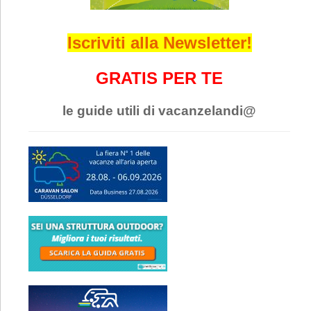
Iscriviti alla Newsletter!
GRATIS PER TE
le guide utili di vacanzelandi@