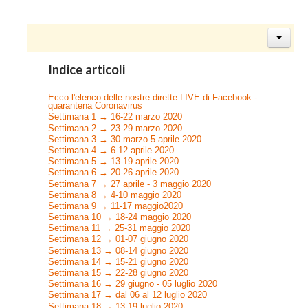
Indice articoli
Ecco l'elenco delle nostre dirette LIVE di Facebook -
quarantena Coronavirus
Settimana 1 → 16-22 marzo 2020
Settimana 2 → 23-29 marzo 2020
Settimana 3 → 30 marzo-5 aprile 2020
Settimana 4 → 6-12 aprile 2020
Settimana 5 → 13-19 aprile 2020
Settimana 6 → 20-26 aprile 2020
Settimana 7 → 27 aprile - 3 maggio 2020
Settimana 8 → 4-10 maggio 2020
Settimana 9 → 11-17 maggio2020
Settimana 10 → 18-24 maggio 2020
Settimana 11 → 25-31 maggio 2020
Settimana 12 → 01-07 giugno 2020
Settimana 13 → 08-14 giugno 2020
Settimana 14 → 15-21 giugno 2020
Settimana 15 → 22-28 giugno 2020
Settimana 16 → 29 giugno - 05 luglio 2020
Settimana 17 → dal 06 al 12 luglio 2020
Settimana 18 → 13-19 luglio 2020