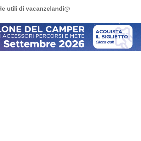
de utili di vacanzelandi@