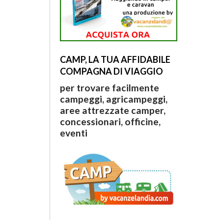
CAMP, LA TUA AFFIDABILE
COMPAGNA DI VIAGGIO
per trovare facilmente
campeggi, agricampeggi,
aree attrezzate camper,
concessionari, officine,
eventi